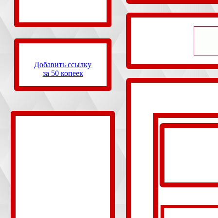
Добавить ссылку
за 50 копеек