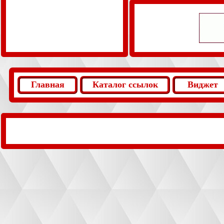
Главная
Каталог ссылок
Виджет