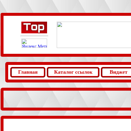
.
Главная
Каталог ссылок
Виджет